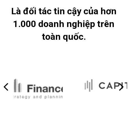
Là đối tác tin cậy của hơn
1.000 doanh nghiệp trên
toàn quốc.