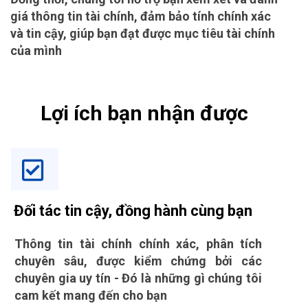
giá thông tin tài chính, đảm bảo tính chính xác
và tin cậy, giúp bạn đạt được mục tiêu tài chính
của mình
Lợi ích bạn nhận được
Đối tác tin cậy, đồng hành cùng bạn
Thông tin tài chính chính xác, phân tích
chuyên sâu, được kiểm chứng bởi các
chuyên gia uy tín - Đó là những gì chúng tôi
cam kết mang đến cho bạn