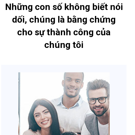
Những con số không biết nói
dối, chúng là bằng chứng
cho sự thành công của
chúng tôi