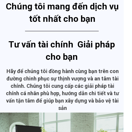
Chúng tôi mang đến dịch vụ
tốt nhất cho bạn
Tư vấn tài chính Giải pháp
cho bạn
Hãy để chúng tôi đồng hành cùng bạn trên con
đường chinh phục sự thịnh vượng và an tâm tài
chính. Chúng tôi cung cấp các giải pháp tài
chính cá nhân phù hợp, hướng dẫn chi tiết và tư
vấn tận tâm để giúp bạn xây dựng và bảo vệ tài
sản