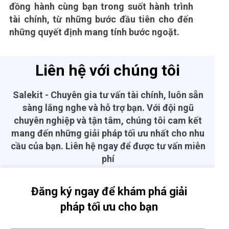
đồng hành cùng bạn trong suốt hành trình
tài chính, từ những bước đầu tiên cho đến
những quyết định mang tính bước ngoặt.
Liên hệ với chúng tôi
Salekit - Chuyên gia tư vấn tài chính, luôn sẵn
sàng lắng nghe và hỗ trợ bạn. Với đội ngũ
chuyên nghiệp và tận tâm, chúng tôi cam kết
mang đến những giải pháp tối ưu nhất cho nhu
cầu của bạn. Liên hệ ngay để được tư vấn miễn
phí
Đăng ký ngay để khám phá giải
pháp tối ưu cho bạn