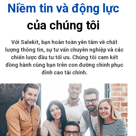
Niềm tin và động lực
của chúng tôi
Với Salekit, bạn hoàn toàn yên tâm về chất
lượng thông tin, sự tư vấn chuyên nghiệp và các
chiến lược đầu tư tối ưu. Chúng tôi cam kết
đồng hành cùng bạn trên con đường chinh phục
đỉnh cao tài chính.