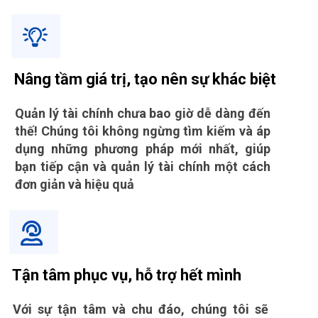
Nâng tầm giá trị, tạo nên sự khác biệt
Quản lý tài chính chưa bao giờ dễ dàng đến
thế! Chúng tôi không ngừng tìm kiếm và áp
dụng những phương pháp mới nhất, giúp
bạn tiếp cận và quản lý tài chính một cách
đơn giản và hiệu quả
Tận tâm phục vụ, hỗ trợ hết mình
Với sự tận tâm và chu đáo, chúng tôi sẽ