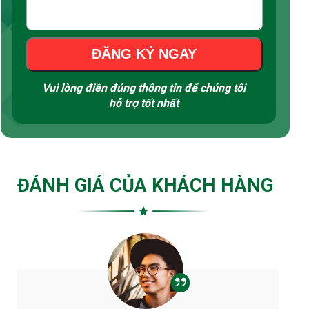
ĐĂNG KÝ NGAY
Vui lòng điền đúng thông tin để chúng tôi
hỗ trợ tốt nhất
ĐÁNH GIÁ CỦA KHÁCH HÀNG