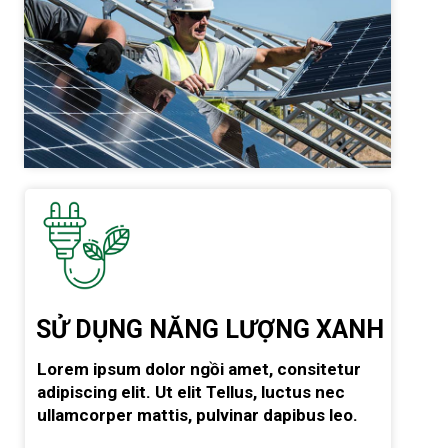
SỬ DỤNG NĂNG LƯỢNG XANH
Lorem ipsum dolor ngồi amet, consitetur
adipiscing elit. Ut elit Tellus, luctus nec
ullamcorper mattis, pulvinar dapibus leo.