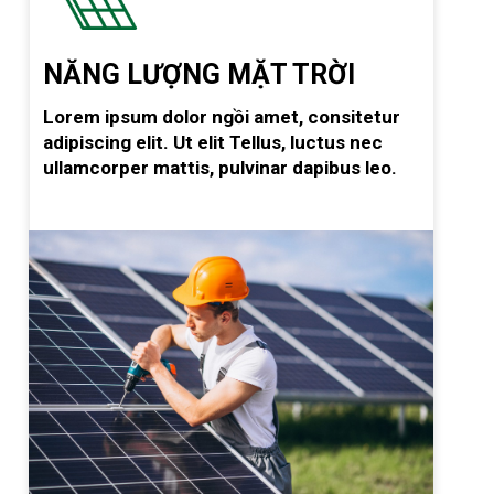
NĂNG LƯỢNG MẶT TRỜI
Lorem ipsum dolor ngồi amet, consitetur
adipiscing elit. Ut elit Tellus, luctus nec
ullamcorper mattis, pulvinar dapibus leo.