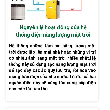
Nguyên lý hoạt động của hệ
thống điện năng lượng mặt trời
Hệ thống những tấm pin năng lượng mặt
trời được lắp lên mái nhà hoặc những vị trí
có nhiều ánh sáng mặt trời nhiều nhất.Hệ
thống này sử dụng sạc năng lượng mặt trời
để sạc đầy các ắc quy lưu trữ, rồi hòa vào
mạng lưới điện của nhà nước. Từ đó, cả hai
nguồn điện này sẽ cùng lúc cung cấp điện
cho các tải tiêu thụ.