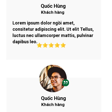
Quốc Hùng
Khách hàng
Lorem ipsum dolor ngồi amet,
consitetur adipiscing elit. Ut elit Tellus,
luctus nec ullamcorper mattis, pulvinar
dapibus leo.
Quốc Hùng
Khách hàng