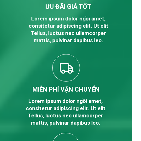
ƯU ĐÃI GIÁ TỐT
Lorem ipsum dolor ngồi amet,
consitetur adipiscing elit. Ut elit
Tellus, luctus nec ullamcorper
mattis, pulvinar dapibus leo.
MIỄN PHÍ VẬN CHUYỂN
Lorem ipsum dolor ngồi amet,
consitetur adipiscing elit. Ut elit
Tellus, luctus nec ullamcorper
mattis, pulvinar dapibus leo.