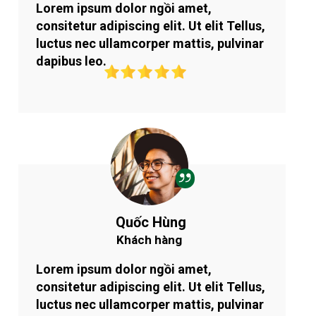
Lorem ipsum dolor ngồi amet,
consitetur adipiscing elit. Ut elit Tellus,
luctus nec ullamcorper mattis, pulvinar
dapibus leo.
Quốc Hùng
Khách hàng
Lorem ipsum dolor ngồi amet,
consitetur adipiscing elit. Ut elit Tellus,
luctus nec ullamcorper mattis, pulvinar