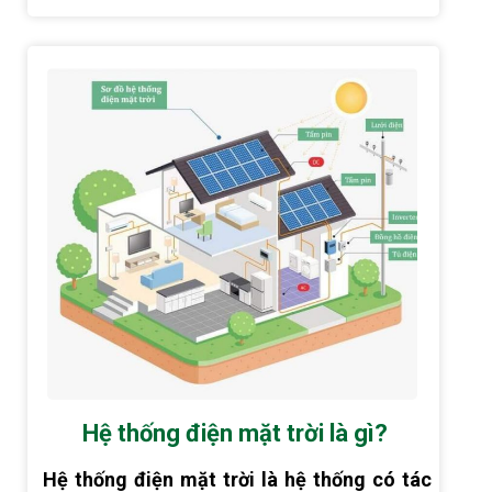
Hệ thống điện mặt trời là gì?
Hệ thống điện mặt trời là hệ thống có tác