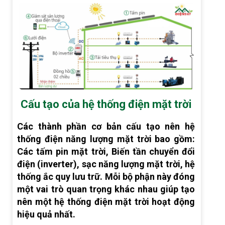
Cấu tạo của hệ thống điện mặt trời
Các thành phần cơ bản cấu tạo nên hệ
thống điện năng lượng mặt trời bao gồm:
Các tấm pin mặt trời, Biến tần chuyển đổi
điện (inverter), sạc năng lượng mặt trời, hệ
thống ắc quy lưu trữ. Mỗi bộ phận này đóng
một vai trò quan trọng khác nhau giúp tạo
nên một hệ thống điện mặt trời hoạt động
hiệu quả nhất.