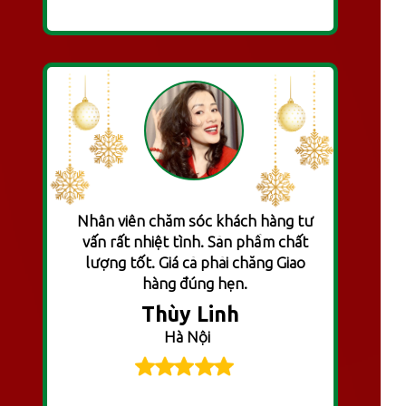
Nhân viên chăm sóc khách hàng tư
vấn rất nhiệt tình. Sản phẩm chất
lượng tốt. Giá cả phải chăng Giao
hàng đúng hẹn.
Thùy Linh
Hà Nội