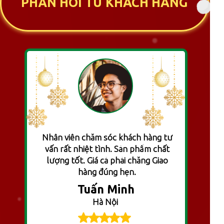
PHẢN HỒI TỪ KHÁCH HÀNG
Nhân viên chăm sóc khách hàng tư
vấn rất nhiệt tình. Sản phẩm chất
lượng tốt. Giá cả phải chăng Giao
hàng đúng hẹn.
Tuấn Minh
Hà Nội