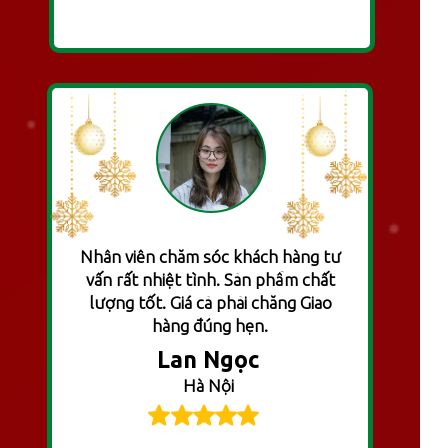
Nhân viên chăm sóc khách hàng tư
vấn rất nhiệt tình. Sản phẩm chất
lượng tốt. Giá cả phải chăng Giao
hàng đúng hẹn.
Lan Ngọc
Hà Nội