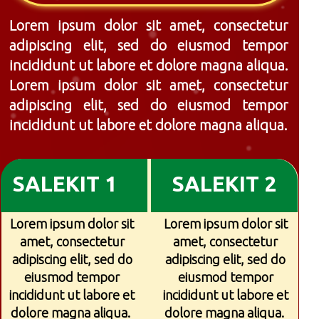
Lorem ipsum dolor sit amet, consectetur
adipiscing elit, sed do eiusmod tempor
incididunt ut labore et dolore magna aliqua.
Lorem ipsum dolor sit amet, consectetur
adipiscing elit, sed do eiusmod tempor
incididunt ut labore et dolore magna aliqua.
SALEKIT 1
SALEKIT 2
Lorem ipsum dolor sit
Lorem ipsum dolor sit
amet, consectetur
amet, consectetur
adipiscing elit, sed do
adipiscing elit, sed do
eiusmod tempor
eiusmod tempor
incididunt ut labore et
incididunt ut labore et
dolore magna aliqua.
dolore magna aliqua.